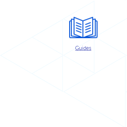
Guides