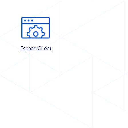
Espace Client