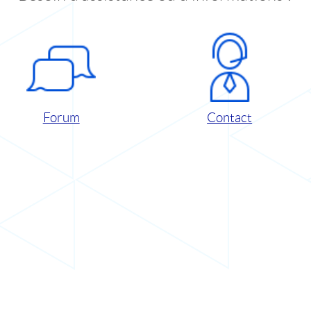
Forum
Contact