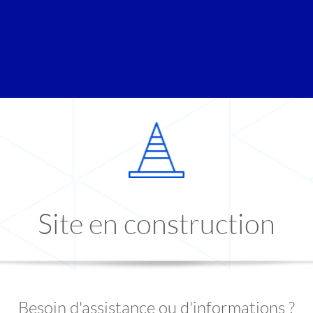
Site en construction
Besoin d'assistance ou d'informations ?